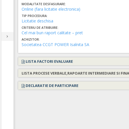
MODALITATE DESFASURARE:
Online (fara licitatie electronica)
TIP PROCEDURA:
Licitatie deschisa
CRITERIU DE ATRIBUIRE:
Cel mai bun raport calitate – pret
ACHIZITOR:
Societatea CCGT POWER Isalnita SA
LISTA FACTORI EVALUARE
LISTA PROCESE VERBALE,RAPOARTE INTERMEDIARE SI FIN
DECLARATIE DE PARTICIPARE