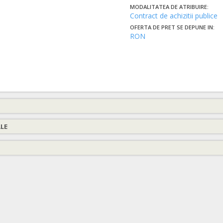
MODALITATEA DE ATRIBUIRE:
Contract de achizitii publice
OFERTA DE PRET SE DEPUNE IN:
RON
ALE