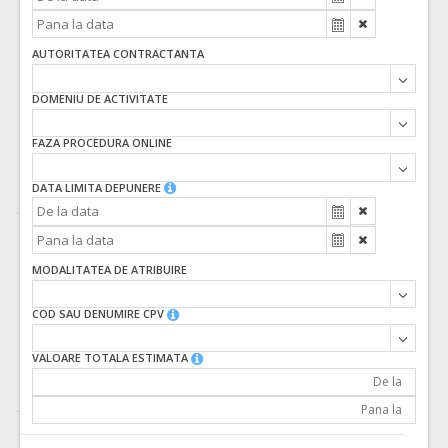
AUTORITATEA CONTRACTANTA
DOMENIU DE ACTIVITATE
FAZA PROCEDURA ONLINE
DATA LIMITA DEPUNERE
MODALITATEA DE ATRIBUIRE
COD SAU DENUMIRE CPV
VALOARE TOTALA ESTIMATA