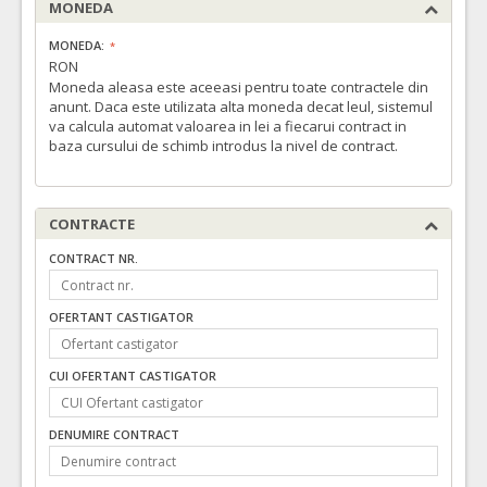
MONEDA
MONEDA:
RON
Moneda aleasa este aceeasi pentru toate contractele din
anunt. Daca este utilizata alta moneda decat leul, sistemul
va calcula automat valoarea in lei a fiecarui contract in
baza cursului de schimb introdus la nivel de contract.
CONTRACTE
CONTRACT NR.
OFERTANT CASTIGATOR
CUI OFERTANT CASTIGATOR
DENUMIRE CONTRACT