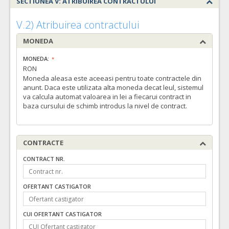
SECTIUNEA V: ATRIBUIREA CONTRACTULUI
V.2) Atribuirea contractului
MONEDA
MONEDA:
RON
Moneda aleasa este aceeasi pentru toate contractele din
anunt. Daca este utilizata alta moneda decat leul, sistemul
va calcula automat valoarea in lei a fiecarui contract in
baza cursului de schimb introdus la nivel de contract.
CONTRACTE
CONTRACT NR.
OFERTANT CASTIGATOR
CUI OFERTANT CASTIGATOR