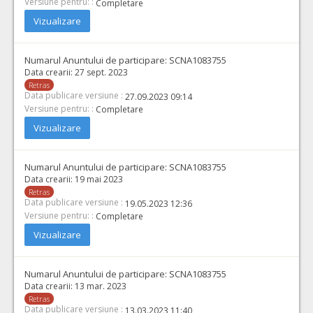
Versiune pentru: :
Completare
Vizualizare
Numarul Anuntului de participare:
SCNA1083755
Data crearii:
27 sept. 2023
Retras
Data publicare versiune :
27.09.2023 09:14
Versiune pentru: :
Completare
Vizualizare
Numarul Anuntului de participare:
SCNA1083755
Data crearii:
19 mai 2023
Retras
Data publicare versiune :
19.05.2023 12:36
Versiune pentru: :
Completare
Vizualizare
Numarul Anuntului de participare:
SCNA1083755
Data crearii:
13 mar. 2023
Retras
Data publicare versiune :
13.03.2023 11:40