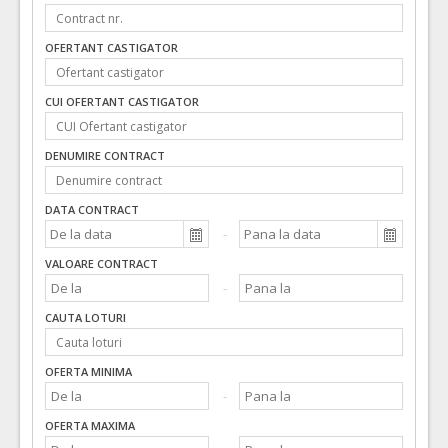
OFERTANT CASTIGATOR
CUI OFERTANT CASTIGATOR
DENUMIRE CONTRACT
DATA CONTRACT
VALOARE CONTRACT
CAUTA LOTURI
OFERTA MINIMA
OFERTA MAXIMA