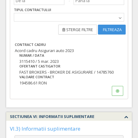
TIPUL CONTRACTULUI
STERGE FILTRE
FILTREAZA
CONTRACT CADRU
Acord cadru Asigurari auto 2023
NUMAR / DATA
3115410 / 5 mar. 2023
OFERTANT CASTIGATOR
FAST BROKERS - BROKER DE ASIGURARE / 14785760
VALOARE CONTRACT
194586.61 RON
SECTIUNEA VI: INFORMATII SUPLIMENTARE
VI.3) Informatii suplimentare