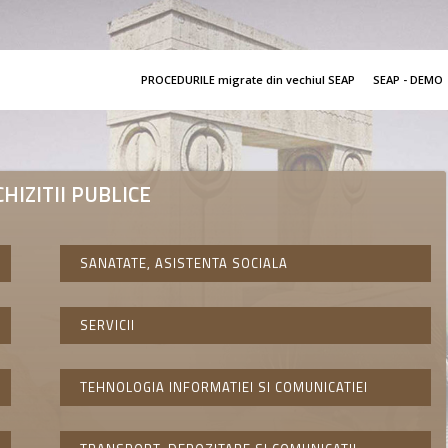
PROCEDURILE migrate din vechiul SEAP
SEAP - DEMO
IZITII PUBLICE
SANATATE, ASISTENTA SOCIALA
SERVICII
TEHNOLOGIA INFORMATIEI SI COMUNICATIEI