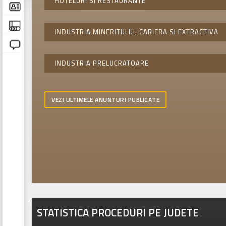
HOTELURI SI RESTAURANTE
INDUSTRIA MINERITULUI, CARIERA SI EXTRACTIVA
INDUSTRIA PRELUCRATOARE
VEZI ULTIMELE ANUNTURI PUBLICATE
STATISTICA PROCEDURI PE JUDETE